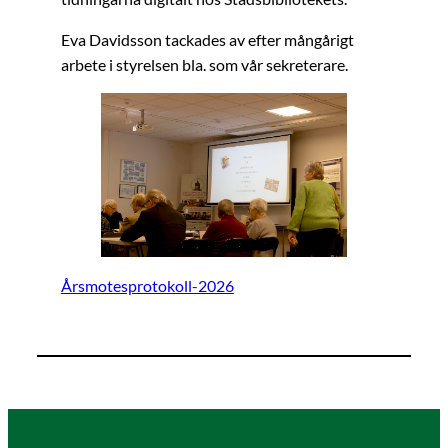
Eva Davidsson tackades av efter mångårigt
arbete i styrelsen bla. som vår sekreterare.
Årsmotesprotokoll-2026