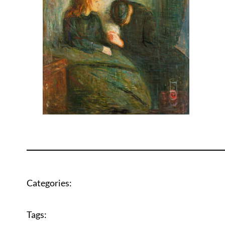
Categories:
Tags: